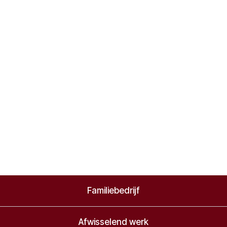
Familiebedrijf
Afwisselend werk