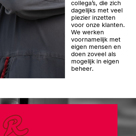
collega’s, die zich
dagelijks met veel
plezier inzetten
voor onze klanten.
We werken
voornamelijk met
eigen mensen en
doen zoveel als
mogelijk in eigen
beheer.