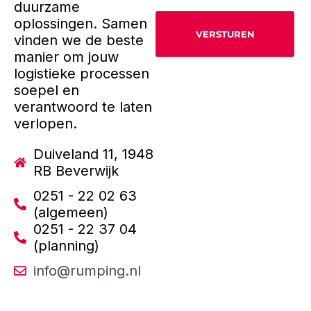
duurzame
oplossingen. Samen
vinden we de beste
manier om jouw
logistieke processen
soepel en
verantwoord te laten
verlopen.
Duiveland 11, 1948
RB Beverwijk
0251 - 22 02 63
(algemeen)
0251 - 22 37 04
(planning)
info@rumping.nl