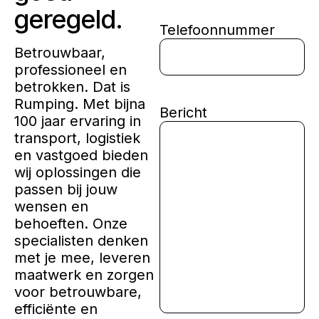
geregeld.
Telefoonnummer
Betrouwbaar,
professioneel en
betrokken. Dat is
Rumping. Met bijna
Bericht
100 jaar ervaring in
transport, logistiek
en vastgoed bieden
wij oplossingen die
passen bij jouw
wensen en
behoeften. Onze
specialisten denken
met je mee, leveren
maatwerk en zorgen
voor betrouwbare,
efficiënte en