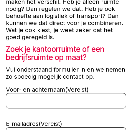
maken het verschil. Heb je alleen ruimte
nodig? Dan regelen we dat. Heb je ook
behoefte aan logistiek of transport? Dan
kunnen we dat direct voor je combineren.
Wat je ook kiest, je weet zeker dat het
goed geregeld is.
Zoek je kantoorruimte of een
bedrijfsruimte op maat?
Vul onderstaand formulier in en we nemen
zo spoedig mogelijk contact op.
Voor- en achternaam
(Vereist)
E-mailadres
(Vereist)