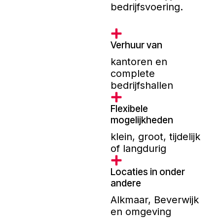
bedrijfsvoering.
Verhuur van
kantoren en
complete
bedrijfshallen
Flexibele
mogelijkheden
klein, groot, tijdelijk
of langdurig
Locaties in onder
andere
Alkmaar, Beverwijk
en omgeving