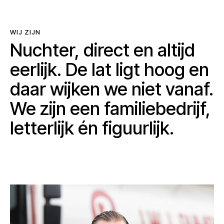
WIJ ZIJN
Nuchter, direct en altijd
eerlijk. De lat ligt hoog en
daar wijken we niet vanaf.
We zijn een familiebedrijf,
letterlijk én figuurlijk.