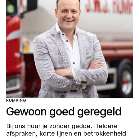
RUMPING
Gewoon goed geregeld
Bij ons huur je zonder gedoe. Heldere
afspraken, korte lijnen en betrokkenheid