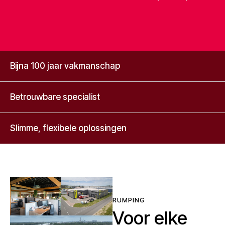
Bijna 100 jaar vakmanschap
Betrouwbare specialist
Slimme, flexibele oplossingen
RUMPING
Voor elke