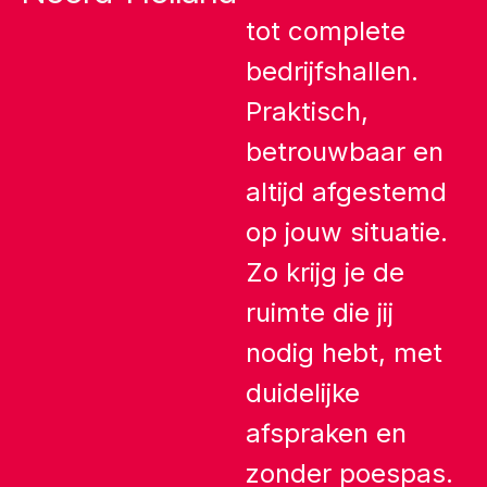
tot complete
bedrijfshallen.
Praktisch,
betrouwbaar en
altijd afgestemd
op jouw situatie.
Zo krijg je de
ruimte die jij
nodig hebt, met
duidelijke
afspraken en
zonder poespas.