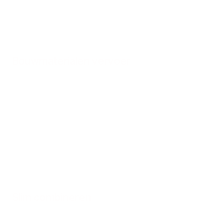
Bouwmaterialen vervoer
Slim combineren