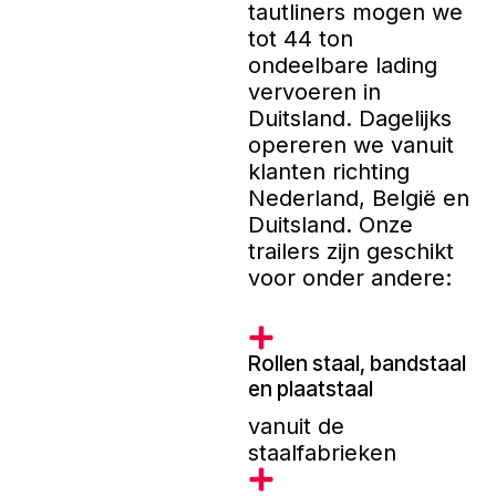
tautliners mogen we
tot 44 ton
ondeelbare lading
vervoeren in
Duitsland. Dagelijks
opereren we vanuit
klanten richting
Nederland, België en
Duitsland. Onze
trailers zijn geschikt
voor onder andere:
Rollen staal, bandstaal
en plaatstaal
vanuit de
staalfabrieken