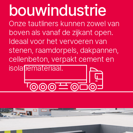
bouwindustrie
Onze tautliners kunnen zowel van
boven als vanaf de zijkant open.
Ideaal voor het vervoeren van
stenen, raamdorpels, dakpannen,
cellenbeton, verpakt cement en
isolatiemateriaal.