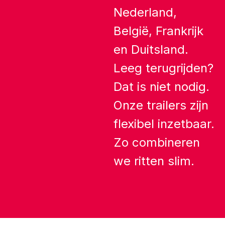
Nederland,
België, Frankrijk
en Duitsland.
Leeg terugrijden?
Dat is niet nodig.
Onze trailers zijn
flexibel inzetbaar.
Zo combineren
we ritten slim.