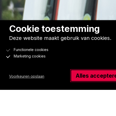
Cookie toestemming
Deze website maakt gebruik van cookies.
Functionele cookies
Marketing cookies
Alles accepter
Voorkeuren opslaan