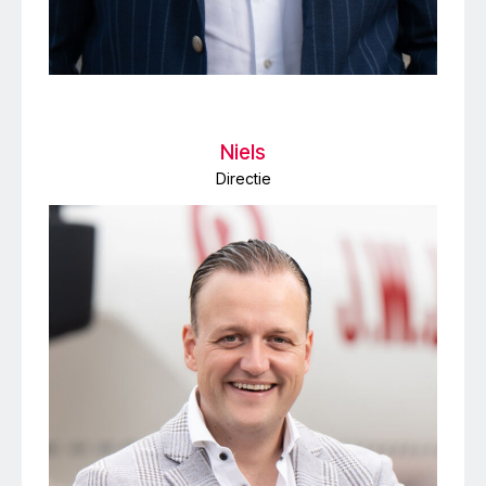
Niels
Directie