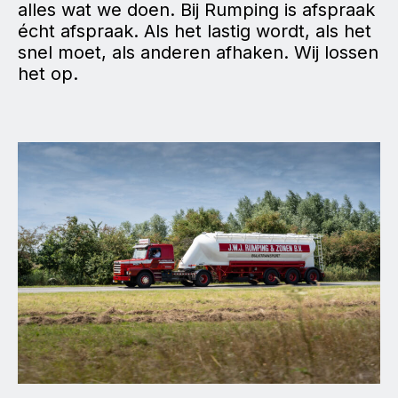
alles wat we doen. Bij Rumping is afspraak
écht afspraak. Als het lastig wordt, als het
snel moet, als anderen afhaken. Wij lossen
het op.