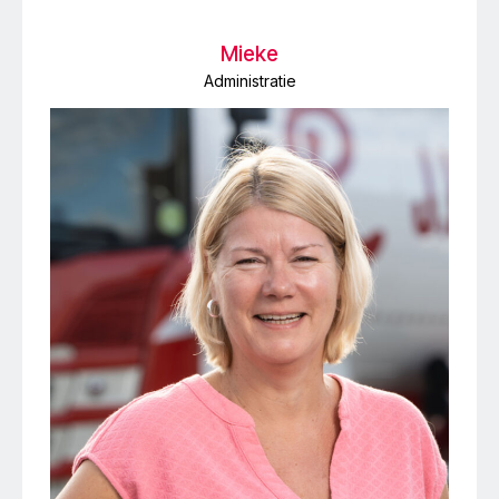
Mieke
Administratie