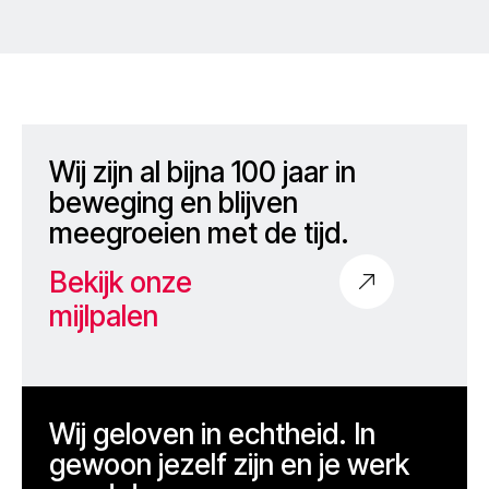
Wij zijn al bijna 100 jaar in
beweging en blijven
meegroeien met de tijd.
Bekijk onze
mijlpalen
Wij geloven in echtheid. In
gewoon jezelf zijn en je werk