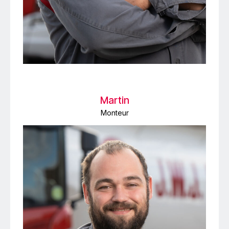
Martin
Monteur