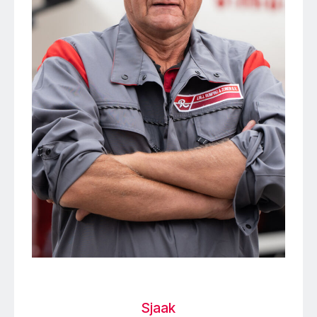
Sjaak