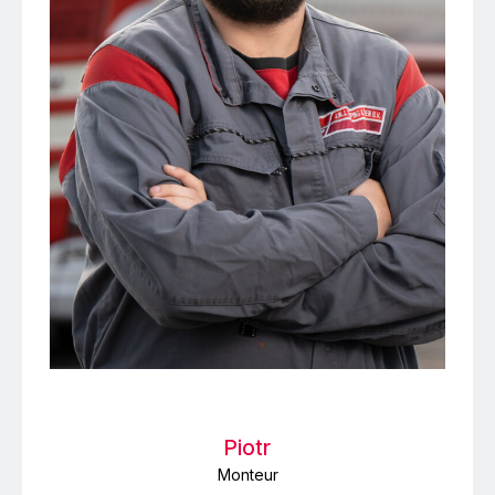
Piotr
Monteur