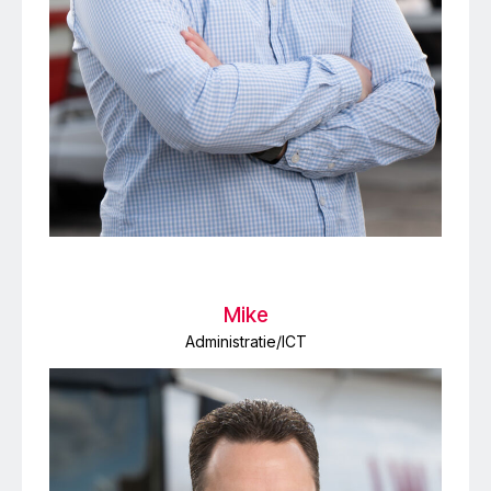
Mike
Administratie/ICT