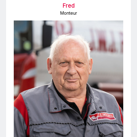
Fred
Monteur