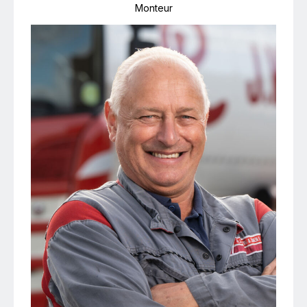
Monteur