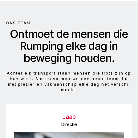
ONS TEAM
Ontmoet de mensen die
Rumping elke dag in
beweging houden.
Achter elk transport staan mensen die trots zijn op
hun werk. Samen vormen we een hecht team dat
met plezier en vakmanschap elke dag het verschil
maakt.
Jaap
Directie