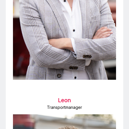
Leon
Transportmanager