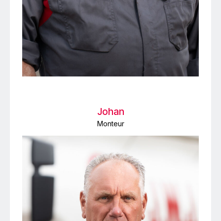
Johan
Monteur