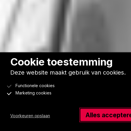
Cookie toestemming
Deze website maakt gebruik van cookies.
Functionele cookies
Marketing cookies
Alles accepter
Voorkeuren opslaan