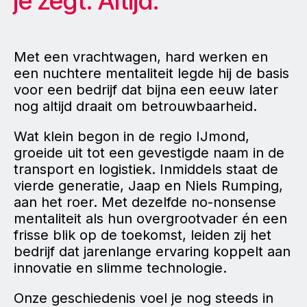
je
zegt.
Altijd.
Met een vrachtwagen, hard werken en
een nuchtere mentaliteit legde hij de basis
voor een bedrijf dat bijna een eeuw later
nog altijd draait om betrouwbaarheid.
Wat klein begon in de regio IJmond,
groeide uit tot een gevestigde naam in de
transport en logistiek. Inmiddels staat de
vierde generatie, Jaap en Niels Rumping,
aan het roer. Met dezelfde no-nonsense
mentaliteit als hun overgrootvader én een
frisse blik op de toekomst, leiden zij het
bedrijf dat jarenlange ervaring koppelt aan
innovatie en slimme technologie.
Onze geschiedenis voel je nog steeds in