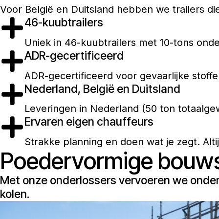
Voor België en Duitsland hebben we trailers d
46-kuubtrailers
Uniek in 46-kuubtrailers met 10-tons onde
ADR-gecertificeerd
ADR-gecertificeerd voor gevaarlijke stoff
Nederland, België en Duitsland
Leveringen in Nederland (50 ton totaalgew
Ervaren eigen chauffeurs
Strakke planning en doen wat je zegt. Altij
Poedervormige bouws
Met onze onderlossers vervoeren we onder 
kolen.