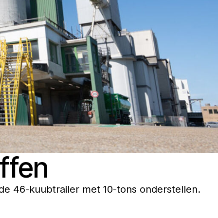
ffen
de 46-kuubtrailer met 10-tons onderstellen.