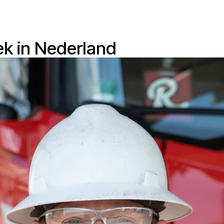
ek in Nederland