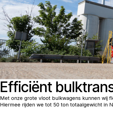
Efficiënt bulktra
Met onze grote vloot bulkwagens kunnen wij fle
Hiermee rijden we tot 50 ton totaalgewicht in 