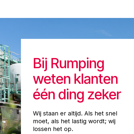
Bij Rumping
weten klanten
één ding zeker
Wij staan er altijd. Als het snel
moet, als het lastig wordt; wij
lossen het op.