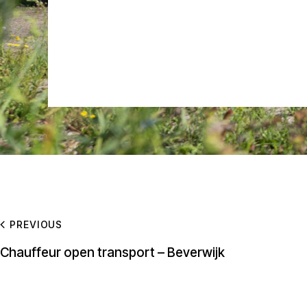
PREVIOUS
Chauffeur open transport – Beverwijk